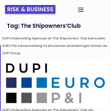
Tag:
The Shipowners’Club
DUPI Underwriting Agencies en The Shipowners’ Club behouden
EURO P&I samenwerking na structurele veranderingen binnen de
DUPI Group
DUPI Underwriting Agencies en The Shipowners’ Club zijn