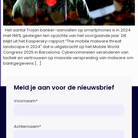
Het aantal Trojan banker-aanvallen op smartphones is in 2024
met 196% gestegen ten opzichte van het voorgaande jaar. Dit
blijkt uit het Kaspersky-rapport “The mobile malware threat
landscape in 2024″ dat is uitgebracht op het Mobile World
Congress 2025 in Barcelona. Cybercriminelen veranderen van
tactiek en vertrouwen op massale verspreiding van malware om
bankgegevens […]
Meld je aan voor de nieuwsbrief
Voornaam
*
Achternaam
*