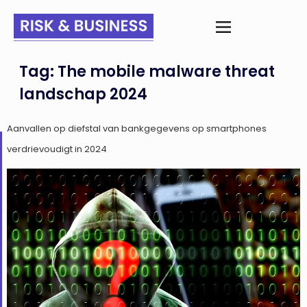
Tag:
The mobile malware threat
landschap 2024
Aanvallen op diefstal van bankgegevens op smartphones
verdrievoudigt in 2024