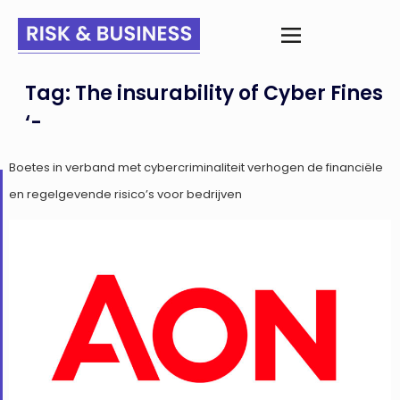
Tag:
The insurability of Cyber Fines
‘-
Boetes in verband met cybercriminaliteit verhogen de financiële
en regelgevende risico’s voor bedrijven