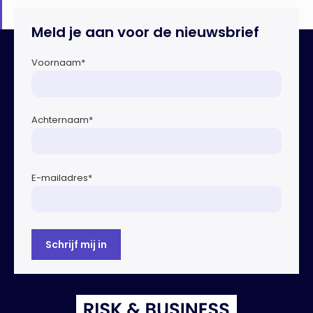
Meld je aan voor de nieuwsbrief
Voornaam
*
Achternaam
*
E-mailadres
*