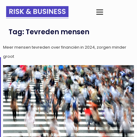
Tag:
Tevreden mensen
Meer mensen tevreden over financiën in 2024, zorgen minder
groot