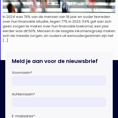
In 2024 was 79% van de mensen van 18 jaar en ouder tevreden
over hun financiële situatie, tegen 77% in 2023. 54% gaf aan zich
geen zorgen te maken over hun financiële toekomst, een jaar
eerder was dit 50%. Mensen in de laagste inkomensgroep maken
zich de meeste zorgen, en ouders uit eenoudergezinnen zijn het
[…]
Meld je aan voor de nieuwsbrief
Voornaam
*
Achternaam
*
E-mailadres
*