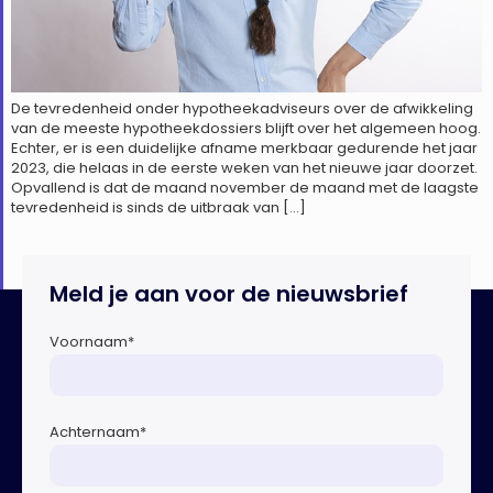
De tevredenheid onder hypotheekadviseurs over de afwikkeling
van de meeste hypotheekdossiers blijft over het algemeen hoog.
Echter, er is een duidelijke afname merkbaar gedurende het jaar
2023, die helaas in de eerste weken van het nieuwe jaar doorzet.
Opvallend is dat de maand november de maand met de laagste
tevredenheid is sinds de uitbraak van […]
Meld je aan voor de nieuwsbrief
Voornaam
*
Achternaam
*