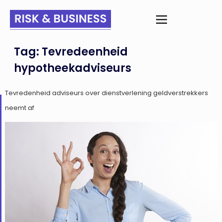
Tag:
Tevredeenheid
hypotheekadviseurs
Tevredenheid adviseurs over dienstverlening geldverstrekkers
neemt af