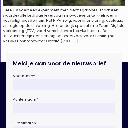
Het NIPV voert een experiment met vliegtuigdrones uit dat een
waardevolle bijdrage levert aan innovatieve ontwikkelingen in
het veiligheidsdomein. Het NIPV zorgt voor financiering, evaluatie
en regie op de uitvoering. Het landelijk specialisme Team Digitale
Verkenning (TDV) voert verschillende testvluchten uit. De
testvluchten zijn een vervolg op onderzoek voor Stichting het
Veluws Bosbrandweer Comité (VBC) […]
Meld je aan voor de nieuwsbrief
Voornaam
*
Achternaam
*
E-mailadres
*