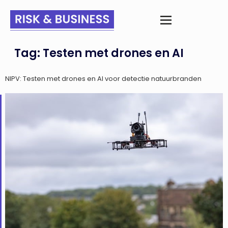
Tag:
Testen met drones en AI
NIPV: Testen met drones en AI voor detectie natuurbranden