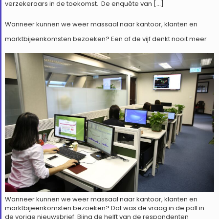
verzekeraars in de toekomst. De enquête van […]
Wanneer kunnen we weer massaal naar kantoor, klanten en
marktbijeenkomsten bezoeken? Een of de vijf denkt nooit meer
Wanneer kunnen we weer massaal naar kantoor, klanten en
marktbijeenkomsten bezoeken? Dat was de vraag in de poll in
de vorige nieuwsbrief. Bijna de helft van de respondenten