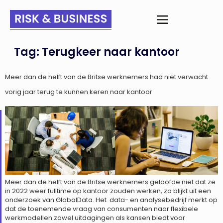
Tag:
Terugkeer naar kantoor
Meer dan de helft van de Britse werknemers had niet verwacht
vorig jaar terug te kunnen keren naar kantoor
Meer dan de helft van de Britse werknemers geloofde niet dat ze
in 2022 weer fulltime op kantoor zouden werken, zo blijkt uit een
onderzoek van GlobalData. Het data- en analysebedrijf merkt op
dat de toenemende vraag van consumenten naar flexibele
werkmodellen zowel uitdagingen als kansen biedt voor