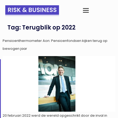
Tag:
Terugblik op 2022
Pensioenthermometer Aon: Pensioenfondsen kijken terug op
bewogen jaar
20 februari 2022 werd de wereld opgeschrikt door de inval in