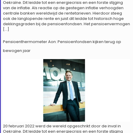
Oekraïne. Dit leidde tot een energiecrisis en een forste stijging
van de inflatie. Als reactie op de gestegen inflatie verhoogden
centrale banken wereldwijd de rentetarieven. Hierdoor steeg
ook de langlopende rente en juist dit leidde tot historisch hoge
dekkingsgraden bij de pensioenfondsen. Het pensioenvermogen
[…]
Pensioenthermometer Aon: Pensioenfondsen kijken terug op
bewogen jaar
20 februari 2022 werd de wereld opgeschrikt door de inval in
Oekraïne. Dit leidde tot een energiecrisis en een forste stijging