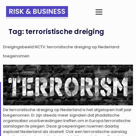
Tag:
terroristische dreiging
Dreigingsbeeld NCTV: terroristische dreiging op Nederland
toegenomen
De terroristische dreiging op Nederland is het afgelopen half jaar
toegenomen. Er zijn steeds meer signalen dat jihadistische
organisaties voorbereidingen treffen om in Europa terroristische
aanslagen te plegen. Deze groeperingen noemen daarbij
expliciet Nederland als doelwit. Ook een terroristische aanslag