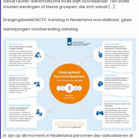
vanuit rechts-extremistische hoek blijft voorstelbaar. Ten slotte
zouden eenlingen of kleine groepen, die zich vanuit […]
Dreigingsbeeld NCTV: Aanslag in Nederland voorstelbaar, geen
aanwijzingen voorbereiding aanslag
Er zijn op dit moment in Nederland personen die radicaliseren of