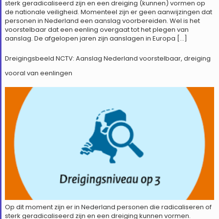
sterk geradicaliseerd zijn en een dreiging (kunnen) vormen op
de nationale veiligheid. Momenteel zijn er geen aanwijzingen dat
personen in Nederland een aanslag voorbereiden. Wel is het
voorstelbaar dat een eenling overgaat tot het plegen van
aanslag. De afgelopen jaren zijn aanslagen in Europa […]
Dreigingsbeeld NCTV: Aanslag Nederland voorstelbaar, dreiging
vooral van eenlingen
Op dit moment zijn er in Nederland personen die radicaliseren of
sterk geradicaliseerd zijn en een dreiging kunnen vormen.