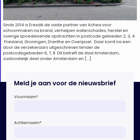
Sinds 2014 is Eresdé de vaste partner van Achea voor
schoonmaken na brand, verhelpen waterschades, herstel en
overige spoedeisende opdrachten in postcode gebieden 2, 3, 4:
Friesland, Groningen, Drenthe en Overijssel. Daar komt na een
door de verzekeraars uitgeschreven tender de
postcodegebieden 6, 7, 8. Dit betreft de stad Amsterdam,
zuidoostelijk deel onder Amsterdam en […]
Meld je aan voor de nieuwsbrief
Voornaam
*
Achternaam
*