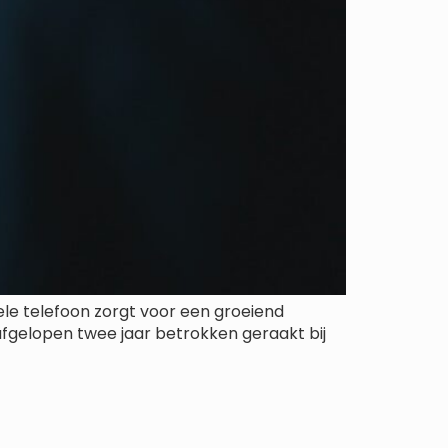
le telefoon zorgt voor een groeiend
 afgelopen twee jaar betrokken geraakt bij