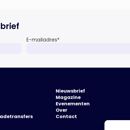
brief
E-mailadres
*
Nieuwsbrief
Magazine
Evenementen
Over
hadetransfers
Contact