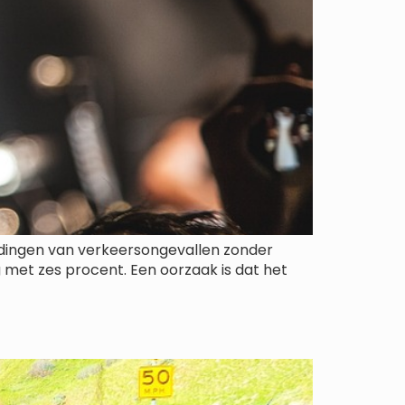
eldingen van verkeersongevallen zonder
 met zes procent. Een oorzaak is dat het