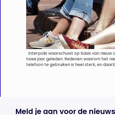
Interpolis waarschuwt op basis van nieuw o
twee jaar geleden. Redenen waarom het niet
telefoon te gebruiken is heel sterk, en daar
Meld je aan voor de nieuws