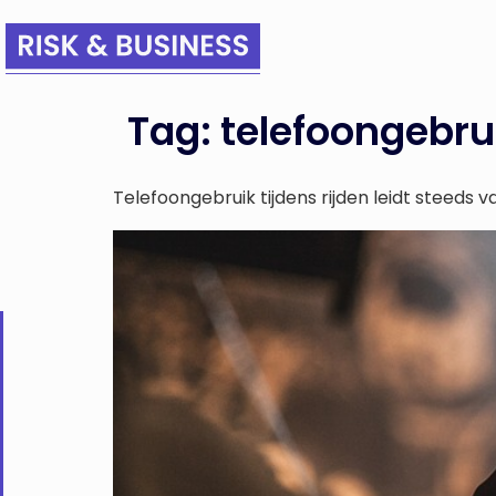
Tag:
telefoongebru
Telefoongebruik tijdens rijden leidt steeds v