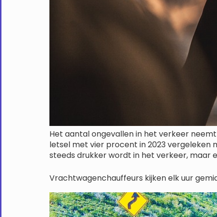
Het aantal ongevallen in het verkeer neemt 
letsel met vier procent in 2023 vergeleken 
steeds drukker wordt in het verkeer, maar e
Vrachtwagenchauffeurs kijken elk uur gemid