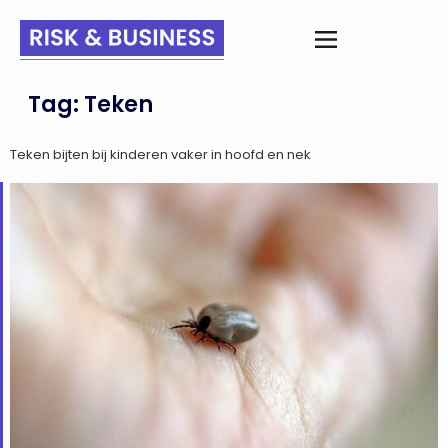
Tag:
Teken
Teken bijten bij kinderen vaker in hoofd en nek