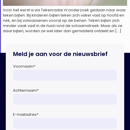
Voor het eerst is via Tekenradar.nl onderzoek gedaan naar waar
teken bijten. Bij kinderen bijten teken zich vaker vast op hoofd en
nek, en bij volwassenen vooral op de benen. Teken bijten zich
minder vaak vast in de huid rond de schaamstreek. Maar als ze
daar bijten, worden ze wel later dan gemiddeld ontdekt en […]
Meld je aan voor de nieuwsbrief
Voornaam
*
Achternaam
*
E-mailadres
*