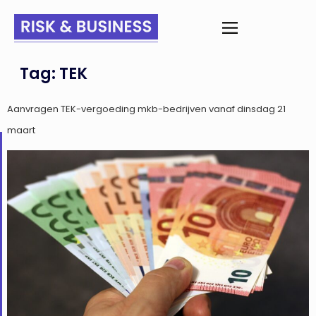
Tag:
TEK
Aanvragen TEK-vergoeding mkb-bedrijven vanaf dinsdag 21
maart