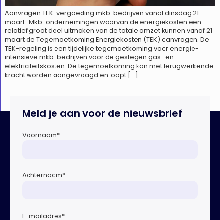
Aanvragen TEK-vergoeding mkb-bedrijven vanaf dinsdag 21
maart Mkb-ondernemingen waarvan de energiekosten een
relatief groot deel uitmaken van de totale omzet kunnen vanaf 21
maart de Tegemoetkoming Energiekosten (TEK) aanvragen. De
TEK-regeling is een tijdelijke tegemoetkoming voor energie-
intensieve mkb-bedrijven voor de gestegen gas- en
elektriciteitskosten. De tegemoetkoming kan met terugwerkende
kracht worden aangevraagd en loopt […]
Meld je aan voor de nieuwsbrief
Voornaam
*
Achternaam
*
E-mailadres
*