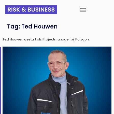
Tag:
Ted Houwen
Ted Houwen gestart als Projectmanager bij Polygon