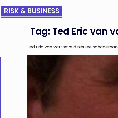
Tag:
Ted Eric van 
Ted Eric van Varsseveld nieuwe schademan