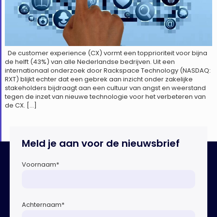
De customer experience (CX) vormt een topprioriteit voor bijna
de helft (43%) van alle Nederlandse bedrijven. Uit een
internationaal onderzoek door Rackspace Technology (NASDAQ:
RXT) blijkt echter dat een gebrek aan inzicht onder zakelijke
stakeholders bijdraagt aan een cultuur van angst en weerstand
tegen de inzet van nieuwe technologie voor het verbeteren van
de CX. […]
Meld je aan voor de nieuwsbrief
Voornaam
*
Achternaam
*