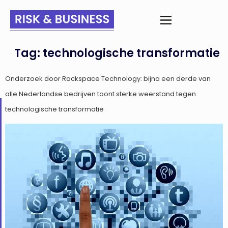
Tag:
technologische transformatie
Onderzoek door Rackspace Technology: bijna een derde van
alle Nederlandse bedrijven toont sterke weerstand tegen
technologische transformatie