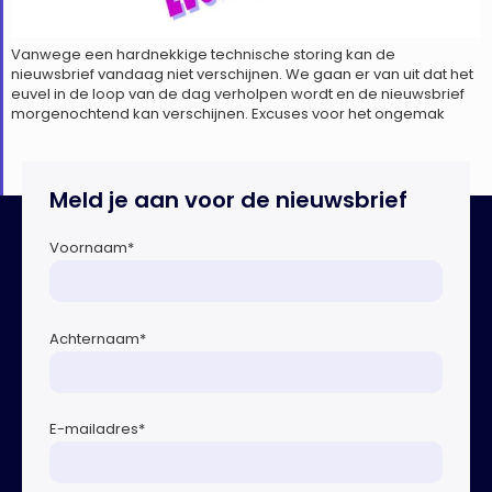
Vanwege een hardnekkige technische storing kan de
nieuwsbrief vandaag niet verschijnen. We gaan er van uit dat het
euvel in de loop van de dag verholpen wordt en de nieuwsbrief
morgenochtend kan verschijnen. Excuses voor het ongemak
Meld je aan voor de nieuwsbrief
Voornaam
*
Achternaam
*
E-mailadres
*