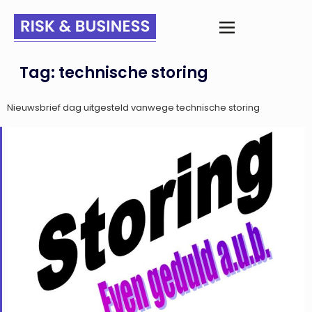
Tag:
technische storing
Nieuwsbrief dag uitgesteld vanwege technische storing