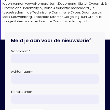
leden kunnen verwelkomen. Jorrit Koopmans , Sluiter Cyberrisk &
Professional Indemnity bij Rabo Assurantie makelaardij, is
toegetreden in de Technische Commissie Cyber. Daarnaast is
Mark Kouwenberg, Associate Director Cargo bij DUPI Group, is
aangesloten bij de Technische Commissie Transport
Meld je aan voor de nieuwsbrief
Voornaam
*
Achternaam
*
E-mailadres
*