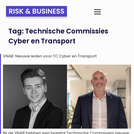
Tag:
Technische Commissies
Cyber en Transport
VNAB: Nieuwe leden voor TC Cyber en Transport
Bij de VNAB hebben een tweetal Technische Commissies nieuwe