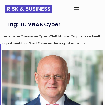
Tag:
TC VNAB Cyber
Technische Commissie Cyber VNAB: Minister Grapperhaus heeft
onjuist beeld van Silent Cyber en dekking cyberrisico’s