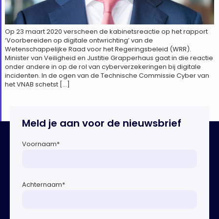
Op 23 maart 2020 verscheen de kabinetsreactie op het rapport
‘Voorbereiden op digitale ontwrichting’ van de
Wetenschappelijke Raad voor het Regeringsbeleid (WRR).
Minister van Veiligheid en Justitie Grapperhaus gaat in die reactie
onder andere in op de rol van cyberverzekeringen bij digitale
incidenten. In de ogen van de Technische Commissie Cyber van
het VNAB schetst […]
Meld je aan voor de nieuwsbrief
Voornaam
*
Achternaam
*