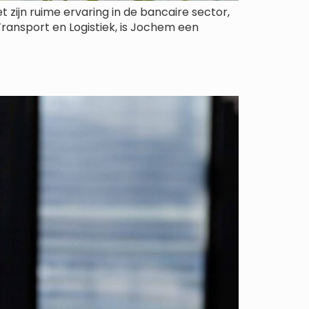
zijn ruime ervaring in de bancaire sector,
 Transport en Logistiek, is Jochem een