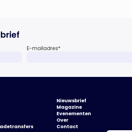
brief
E-mailadres
*
Nieuwsbrief
Magazine
Evenementen
Over
hadetransfers
Contact