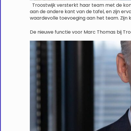
Troostwijk versterkt haar team met de koms
aan de andere kant van de tafel, en zijn erv
waardevolle toevoeging aan het team. Zijn k
De nieuwe functie voor Marc Thomas bij Troo