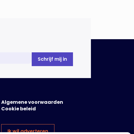
Algemene voorwaarden
Cookie beleid
Ik wil adverteren