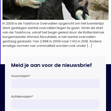
In 2009 is de Taskforce Overvallen opgericht om het toentertijd
sterk gestegen aantal overvallen tegen te gaan. Sinds de start
van de Taskforce, vanaf het begin geleid door de Rotterdamse
burgemeester Ahmed Aboutaleb, is het aantal overvallen
gestaag gedaald. Van 2.898 in 2009 naar 1.142 in 2018. Andere
ernstige vormen van criminaliteit worden ook onder […]
Meld je aan voor de nieuwsbrief
Voornaam
*
Achternaam
*