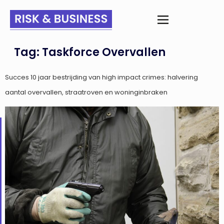
Tag:
Taskforce Overvallen
Succes 10 jaar bestrijding van high impact crimes: halvering
aantal overvallen, straatroven en woninginbraken