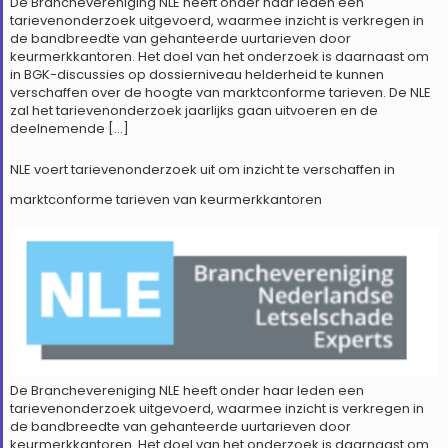
De Branchevereniging NLE heeft onder haar leden een
tarievenonderzoek uitgevoerd, waarmee inzicht is verkregen in
de bandbreedte van gehanteerde uurtarieven door
keurmerkkantoren. Het doel van het onderzoek is daarnaast om
in BGK-discussies op dossierniveau helderheid te kunnen
verschaffen over de hoogte van marktconforme tarieven. De NLE
zal het tarievenonderzoek jaarlijks gaan uitvoeren en de
deelnemende […]
NLE voert tarievenonderzoek uit om inzicht te verschaffen in
marktconforme tarieven van keurmerkkantoren
De Branchevereniging NLE heeft onder haar leden een
tarievenonderzoek uitgevoerd, waarmee inzicht is verkregen in
de bandbreedte van gehanteerde uurtarieven door
keurmerkkantoren. Het doel van het onderzoek is daarnaast om