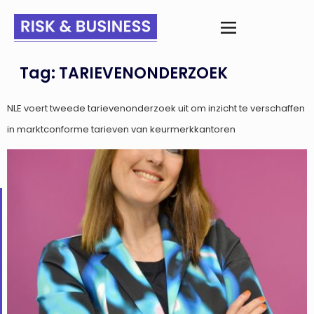
Tag:
TARIEVENONDERZOEK
NLE voert tweede tarievenonderzoek uit om inzicht te verschaffen
in marktconforme tarieven van keurmerkkantoren