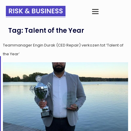
Tag:
Talent of the Year
Teammanager Engin Durak (CED Repair) verkozen tot ‘Talent of
the Year’