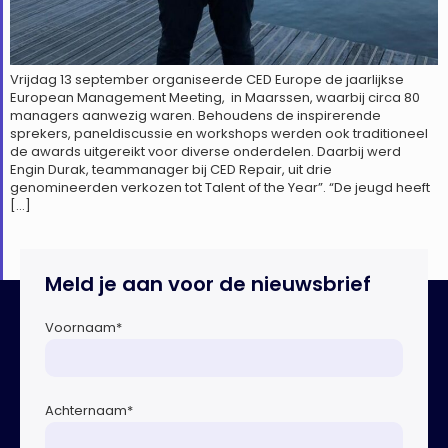
Vrijdag 13 september organiseerde CED Europe de jaarlijkse
European Management Meeting, in Maarssen, waarbij circa 80
managers aanwezig waren. Behoudens de inspirerende
sprekers, paneldiscussie en workshops werden ook traditioneel
de awards uitgereikt voor diverse onderdelen. Daarbij werd
Engin Durak, teammanager bij CED Repair, uit drie
genomineerden verkozen tot Talent of the Year”. “De jeugd heeft
[…]
Meld je aan voor de nieuwsbrief
Voornaam
*
Achternaam
*