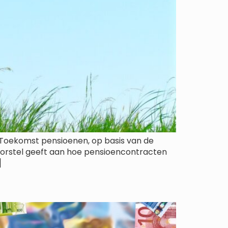
 Toekomst pensioenen, op basis van de
orstel geeft aan hoe pensioencontracten
]