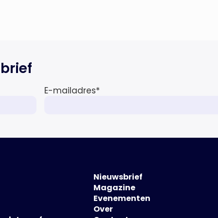
brief
E-mailadres
*
Nieuwsbrief
Magazine
Evenementen
Over