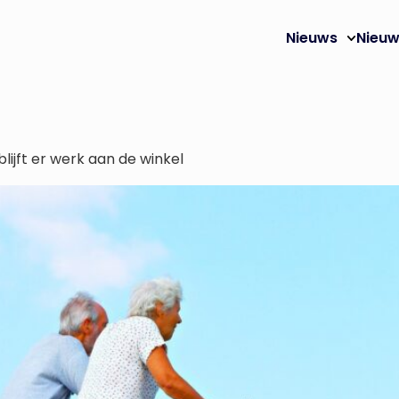
Nieuws
Nieuw
lijft er werk aan de winkel