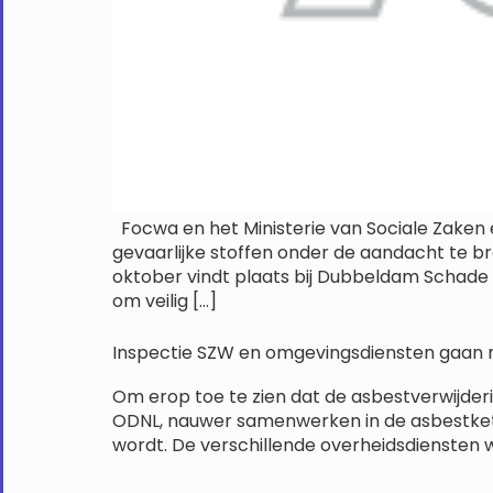
Focwa en het Ministerie van Sociale Zake
gevaarlijke stoffen onder de aandacht te 
oktober vindt plaats bij Dubbeldam Schade 
om veilig […]
Inspectie SZW en omgevingsdiensten gaan
Om erop toe te zien dat de asbestverwijder
ODNL, nauwer samenwerken in de asbestketen
wordt. De verschillende overheidsdiensten 