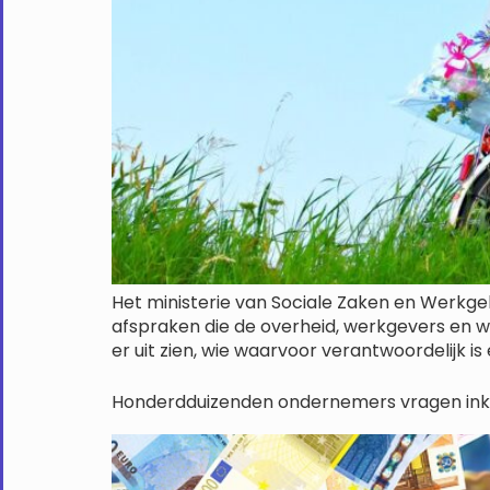
Het ministerie van Sociale Zaken en Werkg
afspraken die de overheid, werkgevers en 
er uit zien, wie waarvoor verantwoordelijk is 
Honderdduizenden ondernemers vragen in