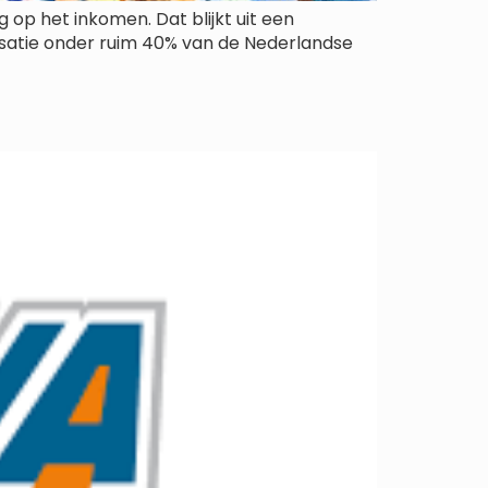
op het inkomen. Dat blijkt uit een
isatie onder ruim 40% van de Nederlandse