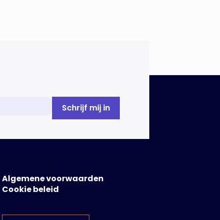
Algemene voorwaarden
Cookie beleid