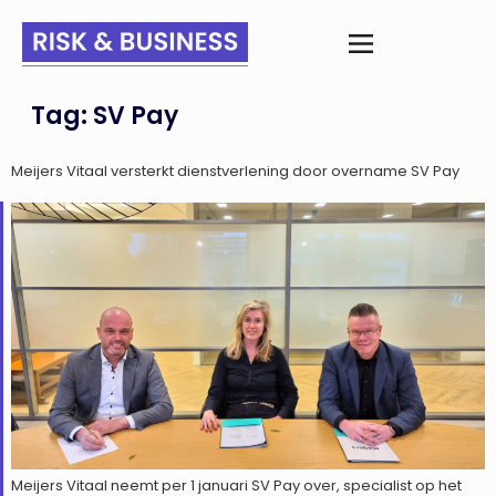
Tag:
SV Pay
Meijers Vitaal versterkt dienstverlening door overname SV Pay
Meijers Vitaal neemt per 1 januari SV Pay over, specialist op het