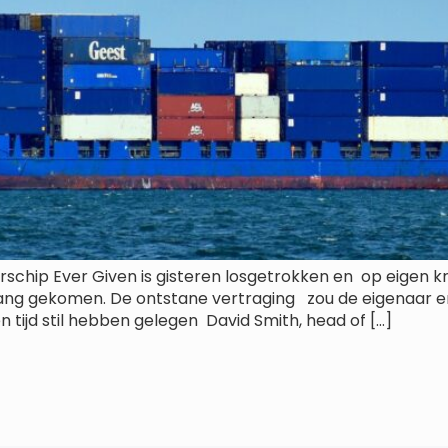
rschip Ever Given is gisteren losgetrokken en op eigen 
ang gekomen. De ontstane vertraging zou de eigenaar e
tijd stil hebben gelegen David Smith, head of […]