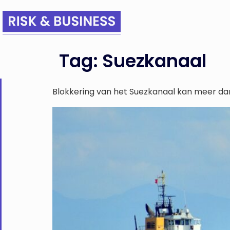
Tag:
Suezkanaal
Blokkering van het Suezkanaal kan meer dan