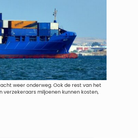
kracht weer onderweg. Ook de rest van het
n verzekeraars miljoenen kunnen kosten,