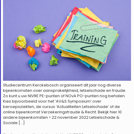
Studiecentrum Kerckebosch organiseert dit jaar nog diverse
bijeenkomsten over aansprakelijkheid, letselschade en fraude.
Zo kunt u uw NIVRE PE-punten of NOvA PO-punten nog behalen.
Kies bijvoorbeeld voor het ‘AV&S Symposium’ over
beroepsziekten, de cursus ‘Actualiteiten Letselschade’ of de
online bijeenkomst Verzekeringsfraude & Recht. Bekijk hier 10
andere bijeenkomsten > 22 november 2022 Letselschade &
Sociale […]