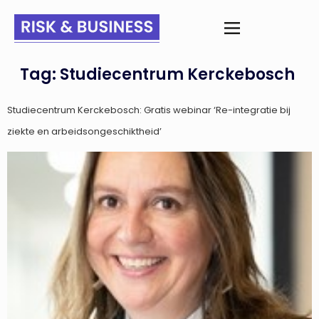
Tag:
Studiecentrum Kerckebosch
Studiecentrum Kerckebosch: Gratis webinar ‘Re-integratie bij
ziekte en arbeidsongeschiktheid’