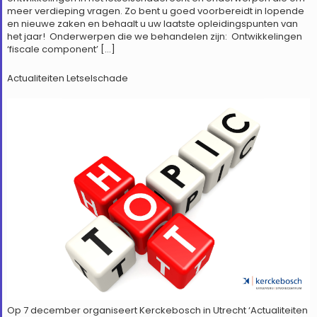
meer verdieping vragen. Zo bent u goed voorbereidt in lopende
en nieuwe zaken en behaalt u uw laatste opleidingspunten van
het jaar! Onderwerpen die we behandelen zijn: Ontwikkelingen
‘fiscale component’ […]
Actualiteiten Letselschade
Op 7 december organiseert Kerckebosch in Utrecht ‘Actualiteiten