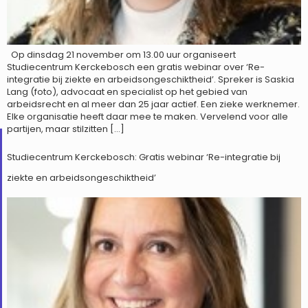
Op dinsdag 21 november om 13.00 uur organiseert
Studiecentrum Kerckebosch een gratis webinar over ‘Re-
integratie bij ziekte en arbeidsongeschiktheid’. Spreker is Saskia
Lang (foto), advocaat en specialist op het gebied van
arbeidsrecht en al meer dan 25 jaar actief. Een zieke werknemer.
Elke organisatie heeft daar mee te maken. Vervelend voor alle
partijen, maar stilzitten […]
Studiecentrum Kerckebosch: Gratis webinar ‘Re-integratie bij
ziekte en arbeidsongeschiktheid’