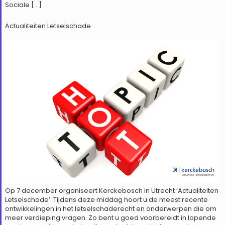
Sociale […]
Actualiteiten Letselschade
Op 7 december organiseert Kerckebosch in Utrecht ‘Actualiteiten
Letselschade’. Tijdens deze middag hoort u de meest recente
ontwikkelingen in het letselschaderecht en onderwerpen die om
meer verdieping vragen. Zo bent u goed voorbereidt in lopende