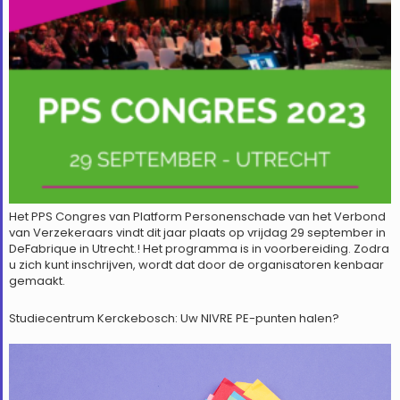
Het PPS Congres van Platform Personenschade van het Verbond
van Verzekeraars vindt dit jaar plaats op vrijdag 29 september in
DeFabrique in Utrecht.! Het programma is in voorbereiding. Zodra
u zich kunt inschrijven, wordt dat door de organisatoren kenbaar
gemaakt.
Studiecentrum Kerckebosch: Uw NIVRE PE-punten halen?