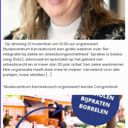
Op dinsdag 21 november om 13.00 uur organiseert
Studiecentrum Kerckebosch een gratis webinar over ‘Re-
integratie bij ziekte en arbeidsongeschiktheid’. Spreker is Saskia
Lang (foto), advocaat en specialist op het gebied van
arbeidsrecht en al meer dan 25 jaar actief. Een zieke werknemer.
Elke organisatie heeft daar mee te maken. Vervelend voor alle
partijen, maar stilzitten […]
’Studiecentrum Kerckebosch organiseert eerste Congrestival