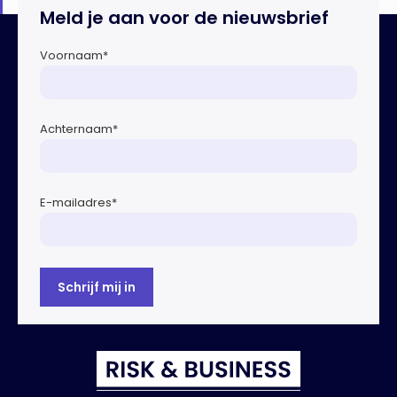
Meld je aan voor de nieuwsbrief
Voornaam
*
Achternaam
*
E-mailadres
*