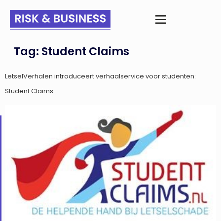
Tag:
Student Claims
LetselVerhalen introduceert verhaalservice voor studenten:
Student Claims