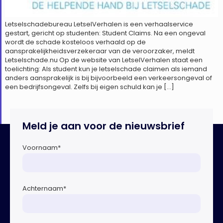
Letselschadebureau LetselVerhalen is een verhaalservice
gestart, gericht op studenten: Student Claims. Na een ongeval
wordt de schade kosteloos verhaald op de
aansprakelijkheidsverzekeraar van de veroorzaker, meldt
Letselschade.nu Op de website van LetselVerhalen staat een
toelichting: Als student kun je letselschade claimen als iemand
anders aansprakelijk is bij bijvoorbeeld een verkeersongeval of
een bedrijfsongeval. Zelfs bij eigen schuld kan je […]
Meld je aan voor de nieuwsbrief
Voornaam
*
Achternaam
*