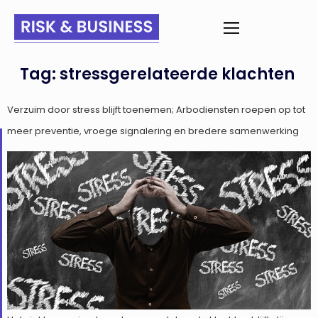
Tag:
stressgerelateerde klachten
Verzuim door stress blijft toenemen; Arbodiensten roepen op tot
meer preventie, vroege signalering en bredere samenwerking