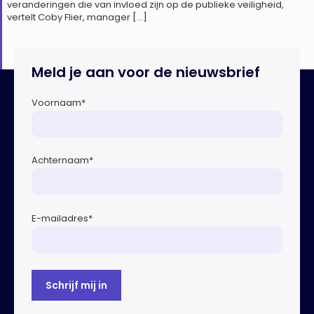
veranderingen die van invloed zijn op de publieke veiligheid,
vertelt Coby Flier, manager […]
Meld je aan voor de nieuwsbrief
Voornaam
*
Achternaam
*
E-mailadres
*