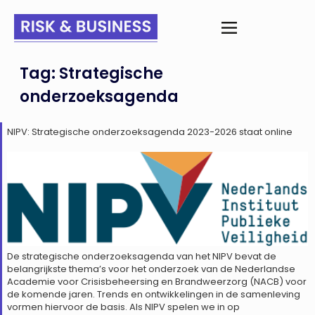
Tag:
Strategische
onderzoeksagenda
NIPV: Strategische onderzoeksagenda 2023-2026 staat online
De strategische onderzoeksagenda van het NIPV bevat de
belangrijkste thema’s voor het onderzoek van de Nederlandse
Academie voor Crisisbeheersing en Brandweerzorg (NACB) voor
de komende jaren. Trends en ontwikkelingen in de samenleving
vormen hiervoor de basis. Als NIPV spelen we in op