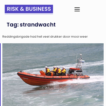
Tag:
strandwacht
Reddingsbrigade had het veel drukker door mooi weer