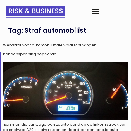
Tag:
Straf automobilist
Werkstraf voor automobilist die waarschuwingen
bandenspanning negeerde
Een man die vanwege een zachte band op de linkerrijstrook van
de snelweg A20 stil ging staan en daardoor een ernstig auto-