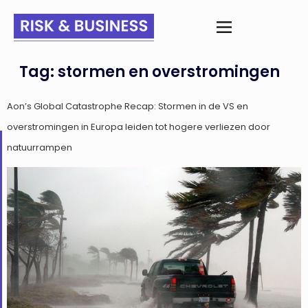
Tag:
stormen en overstromingen
Aon’s Global Catastrophe Recap: Stormen in de VS en
overstromingen in Europa leiden tot hogere verliezen door
natuurrampen