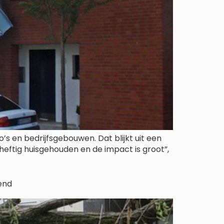
s en bedrijfsgebouwen. Dat blijkt uit een
heftig huisgehouden en de impact is groot”,
end