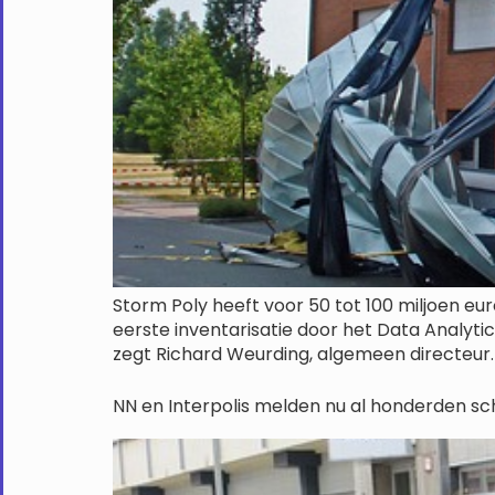
Storm Poly heeft voor 50 tot 100 miljoen eu
eerste inventarisatie door het Data Analyti
zegt Richard Weurding, algemeen directeur
NN en Interpolis melden nu al honderden sc