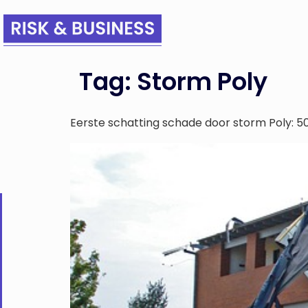
Tag:
Storm Poly
Eerste schatting schade door storm Poly: 50