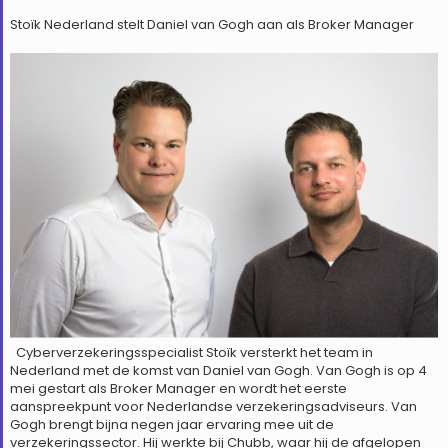
Stoïk Nederland stelt Daniel van Gogh aan als Broker Manager
Cyberverzekeringsspecialist Stoïk versterkt het team in
Nederland met de komst van Daniel van Gogh. Van Gogh is op 4
mei gestart als Broker Manager en wordt het eerste
aanspreekpunt voor Nederlandse verzekeringsadviseurs. Van
Gogh brengt bijna negen jaar ervaring mee uit de
verzekeringssector. Hij werkte bij Chubb, waar hij de afgelopen