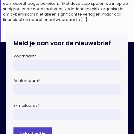
een recordhoogte bereiken. “Met deze stap spelen we in op de
snelgroeiende noodzaak voor Nederlandse mkb-organisaties
om cyberrisico’s niet alleen significant te verlagen, maar ook
financieel en operationeel weerbaar te […]
Meld je aan voor de nieuwsbrief
Voornaam
*
Achternaam
*
E-mailadres
*