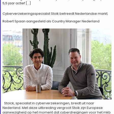
5,5 jaar actief […]
Cyberverzekeringsspecialist Stoïk betreedt Nederlandse markt;
Robert Spaan aangesteld als Country Manager Nederland
Stoïck, specialist in cyberverzekeringen, breidt uit naar
Nederland. Met deze uitbreiding vergroot Stoïk zijn Europese
aanwezigheid op het moment dat cyberdreigingen voor het mkb