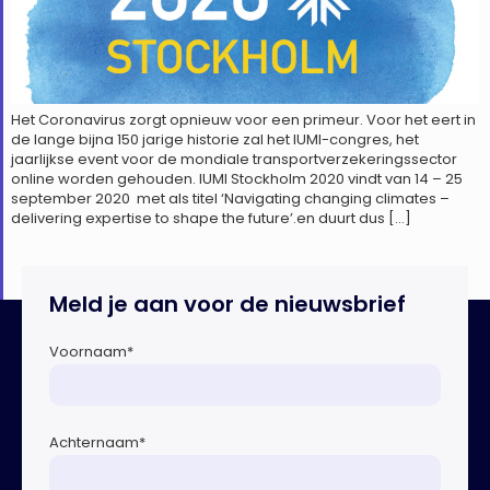
Het Coronavirus zorgt opnieuw voor een primeur. Voor het eert in
de lange bijna 150 jarige historie zal het IUMI-congres, het
jaarlijkse event voor de mondiale transportverzekeringssector
online worden gehouden. IUMI Stockholm 2020 vindt van 14 – 25
september 2020 met als titel ‘Navigating changing climates –
delivering expertise to shape the future’.en duurt dus […]
Meld je aan voor de nieuwsbrief
Voornaam
*
Achternaam
*