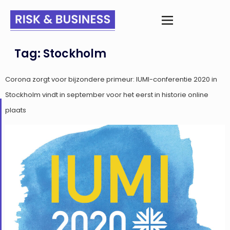
Tag:
Stockholm
Corona zorgt voor bijzondere primeur: IUMI-conferentie 2020 in
Stockholm vindt in september voor het eerst in historie online
plaats