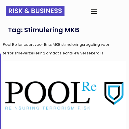
Tag:
Stimulering MKB
Pool Re lanceert voor Brits MKB stimuleringsregeling voor
terrorismeverzekering omdat slechts 4% verzekerd is