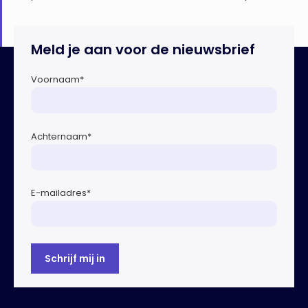
Meld je aan voor de nieuwsbrief
Voornaam
*
Achternaam
*
E-mailadres
*