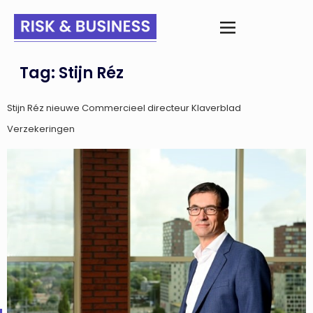
Tag:
Stijn Réz
Stijn Réz nieuwe Commercieel directeur Klaverblad
Verzekeringen