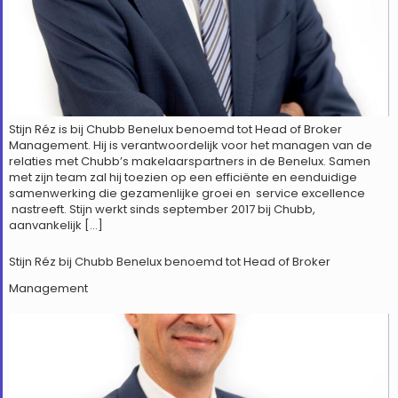
Stijn Réz is bij Chubb Benelux benoemd tot Head of Broker
Management. Hij is verantwoordelijk voor het managen van de
relaties met Chubb’s makelaarspartners in de Benelux. Samen
met zijn team zal hij toezien op een efficiënte en eenduidige
samenwerking die gezamenlijke groei en service excellence
nastreeft. Stijn werkt sinds september 2017 bij Chubb,
aanvankelijk […]
Stijn Réz bij Chubb Benelux benoemd tot Head of Broker
Management