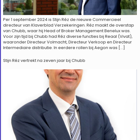
Per 1 september 2024 is Stijn Réz de nieuwe Commercieel
directeur van Klaverblad Verzekeringen. Réz maakt de overstap
van Chubb, waar hij Head of Broker Management Benelux was.
Voor zijn tijd bij Chubb had Réz diverse functies bij Reaal (Vivat),
waaronder Directeur Volmacht, Directeur Verkoop en Directeur
Intermediaire distributie. In eerdere rollen bij Aegon was […]
Stijn Réz vertrekt na zeven jaar bij Chubb