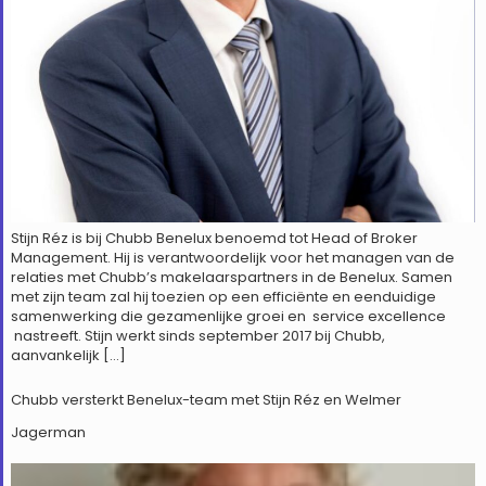
Stijn Réz is bij Chubb Benelux benoemd tot Head of Broker
Management. Hij is verantwoordelijk voor het managen van de
relaties met Chubb’s makelaarspartners in de Benelux. Samen
met zijn team zal hij toezien op een efficiënte en eenduidige
samenwerking die gezamenlijke groei en service excellence
nastreeft. Stijn werkt sinds september 2017 bij Chubb,
aanvankelijk […]
Chubb versterkt Benelux-team met Stijn Réz en Welmer
Jagerman