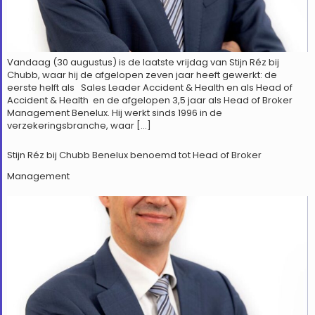
Vandaag (30 augustus) is de laatste vrijdag van Stijn Réz bij
Chubb, waar hij de afgelopen zeven jaar heeft gewerkt: de
eerste helft als Sales Leader Accident & Health en als Head of
Accident & Health en de afgelopen 3,5 jaar als Head of Broker
Management Benelux. Hij werkt sinds 1996 in de
verzekeringsbranche, waar […]
Stijn Réz bij Chubb Benelux benoemd tot Head of Broker
Management