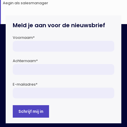
Aegin als salesmanager
Meld je aan voor de nieuwsbrief
Voornaam
*
Achternaam
*
E-mailadres
*