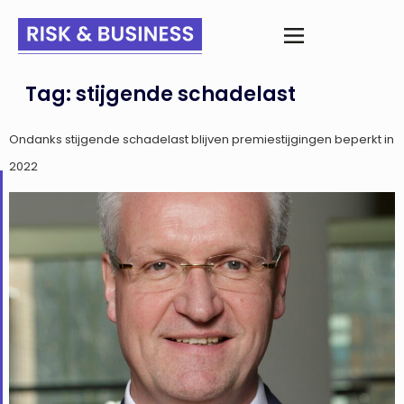
Tag:
stijgende schadelast
Ondanks stijgende schadelast blijven premiestijgingen beperkt in
2022