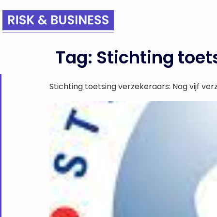
Tag:
Stichting toet
Stichting toetsing verzekeraars: Nog vijf v