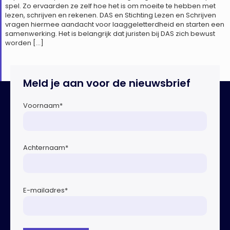
spel. Zo ervaarden ze zelf hoe het is om moeite te hebben met
lezen, schrijven en rekenen. DAS en Stichting Lezen en Schrijven
vragen hiermee aandacht voor laaggeletterdheid en starten een
samenwerking. Het is belangrijk dat juristen bij DAS zich bewust
worden […]
Meld je aan voor de nieuwsbrief
Voornaam
*
Achternaam
*
E-mailadres
*