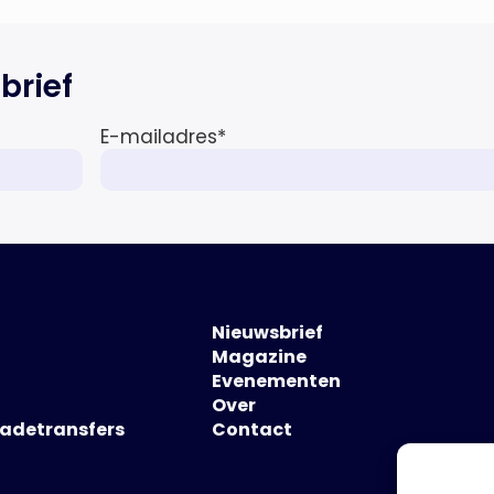
brief
E-mailadres
*
Nieuwsbrief
Magazine
Evenementen
Over
hadetransfers
Contact