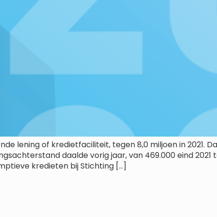
 lening of kredietfaciliteit, tegen 8,0 miljoen in 2021. Da
gsachterstand daalde vorig jaar, van 469.000 eind 2021 
ptieve kredieten bij Stichting […]