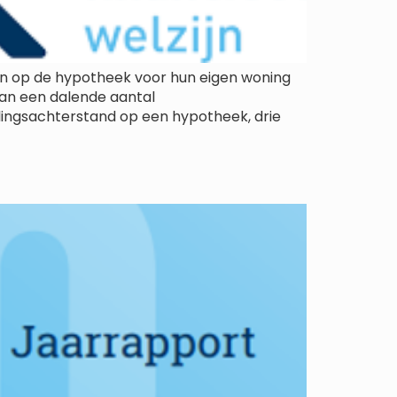
n op de hypotheek voor hun eigen woning
an een dalende aantal
ingsachterstand op een hypotheek, drie