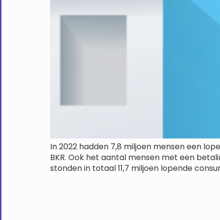
In 2022 hadden 7,8 miljoen mensen een lopende
BKR. Ook het aantal mensen met een betalin
stonden in totaal 11,7 miljoen lopende consum