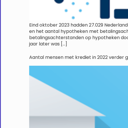
Eind oktober 2023 hadden 27.029 Nederland
en het aantal hypotheken met betalingsach
betalingsachterstanden op hypotheken doo
jaar later was […]
Aantal mensen met krediet in 2022 verder 