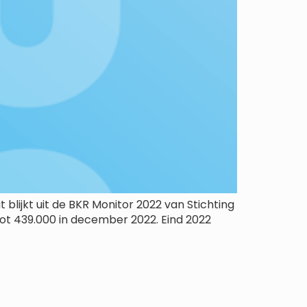
t blijkt uit de BKR Monitor 2022 van Stichting
tot 439.000 in december 2022. Eind 2022