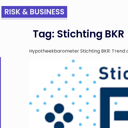
Tag:
Stichting BKR
Hypotheekbarometer Stichting BKR: Trend d