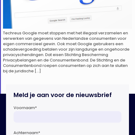
Techreus Google moet stoppen met het illegaal verzamelen en
verwerken van gegevens van Nederlandse consumenten voor
eigen commercieel gewin. Ook moet Google gebruikers een
schadevergoeding betalen voor zijn langdurige en ongehoorde
privacyschendingen. Dat eisen Stichting Bescherming
Privacybelangen en de Consumentenbond. De Stichting en de
Consumentenbond roepen consumenten op zich aan te sluiten
bij de juridische […]
Meld je aan voor de nieuwsbrief
Voornaam
*
Achternaam
*