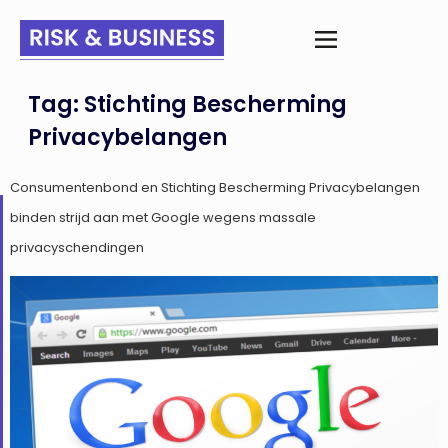
Tag:
Stichting Bescherming
Privacybelangen
Consumentenbond en Stichting Bescherming Privacybelangen
binden strijd aan met Google wegens massale
privacyschendingen