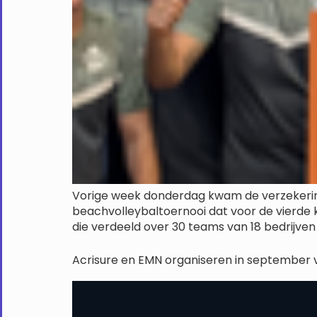
Vorige week donderdag kwam de verzekering
beachvolleybaltoernooi dat voor de vierde
die verdeeld over 30 teams van 18 bedrijven 
Acrisure en EMN organiseren in september v