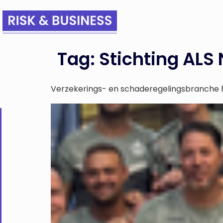
Tag:
Stichting ALS
Verzekerings- en schaderegelingsbranche 