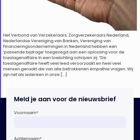
Het Verbond van Verzekeraars, Zorgverzekeraars Nederland,
Nederlandse Vereniging van Banken, Vereniging van
Financieringsondernemingen in Nederland hebben een
‘passende bijdrage’ toegezegd aan een oplossing voor de
toeslagenaffaire In een toelichting schrijven zij: “De
toeslagenaffaire heeft veel leed veroorzaakt en heel veel
mensen geraakt die van alle betrokkenen empathie vragen. Wij
zijn net als iedereen in onze […]
Meld je aan voor de nieuwsbrief
Voornaam
*
Achternaam
*