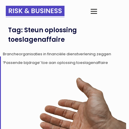
Tag:
Steun oplossing
toeslagenaffaire
Brancheorganisaties in financiële dienstverlening zeggen
‘Passende bijdrage’ toe aan oplossing toeslagenaffaire