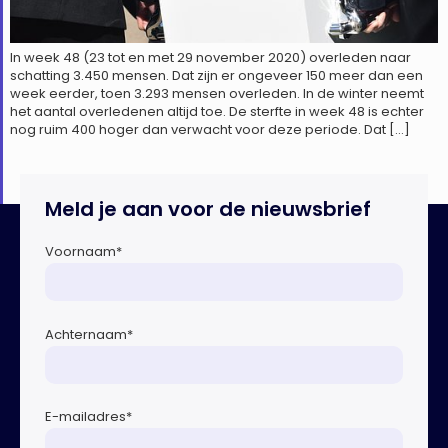
In week 48 (23 tot en met 29 november 2020) overleden naar
schatting 3.450 mensen. Dat zijn er ongeveer 150 meer dan een
week eerder, toen 3.293 mensen overleden. In de winter neemt
het aantal overledenen altijd toe. De sterfte in week 48 is echter
nog ruim 400 hoger dan verwacht voor deze periode. Dat […]
Meld je aan voor de nieuwsbrief
Voornaam
*
Achternaam
*
E-mailadres
*