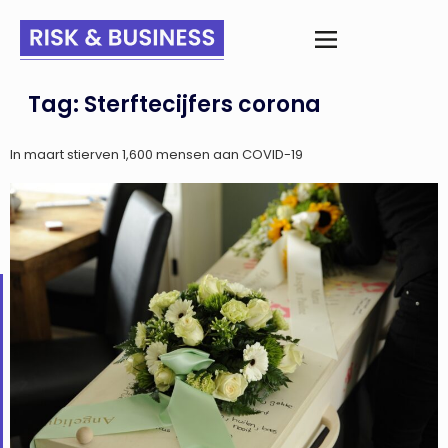
Tag:
Sterftecijfers corona
In maart stierven 1,600 mensen aan COVID-19